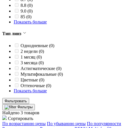
8.8
(0)
9.0
(0)
85
(0)
Показать больше
Тип линз
Однодневные
(0)
2 недели
(0)
1 месяц
(0)
3 месяца
(0)
Астигматические
(0)
Мультифокальные
(0)
Цветные
(0)
Оттеночные
(0)
Показать больше
Фильтровать
Фильтры
Найдено 3 товаров
Сортировать
По возрастанию цены
По убыванию цены
По популярности