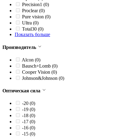
Precision1
(0)
Proclear
(0)
Pure vision
(0)
Ultra
(0)
Total30
(0)
Показать больше
Производитель
Alcon
(0)
Bausch+Lomb
(0)
Cooper Vision
(0)
Johnson&Johnson
(0)
Оптическая сила
-20
(0)
-19
(0)
-18
(0)
-17
(0)
-16
(0)
-15
(0)