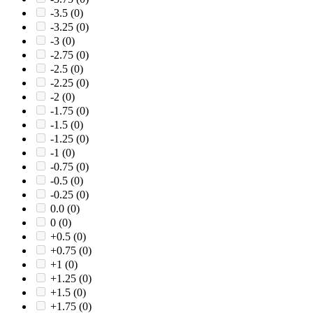
-3.5
(0)
-3.25
(0)
-3
(0)
-2.75
(0)
-2.5
(0)
-2.25
(0)
-2
(0)
-1.75
(0)
-1.5
(0)
-1.25
(0)
-1
(0)
-0.75
(0)
-0.5
(0)
-0.25
(0)
0.0
(0)
0
(0)
+0.5
(0)
+0.75
(0)
+1
(0)
+1.25
(0)
+1.5
(0)
+1.75
(0)