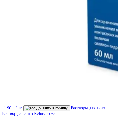
11.90 р./шт.
Растворы для линз
Добавить в корзину
Раствор для линз Relins 55 мл