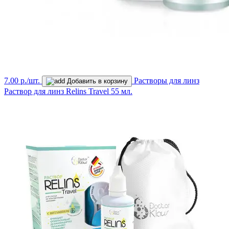
7.00 р./шт.
Растворы для линз
Добавить в корзину
Раствор для линз Relins Travel 55 мл.