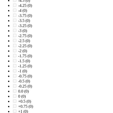
-4.5
(0)
-4.25
(0)
-4
(0)
-3.75
(0)
-3.5
(0)
-3.25
(0)
-3
(0)
-2.75
(0)
-2.5
(0)
-2.25
(0)
-2
(0)
-1.75
(0)
-1.5
(0)
-1.25
(0)
-1
(0)
-0.75
(0)
-0.5
(0)
-0.25
(0)
0.0
(0)
0
(0)
+0.5
(0)
+0.75
(0)
+1
(0)