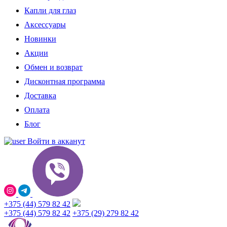
Капли для глаз
Аксессуары
Новинки
Акции
Обмен и возврат
Дисконтная программа
Доставка
Оплата
Блог
Войти в акканут
+375 (44) 579 82 42
+375 (44) 579 82 42
+375 (29) 279 82 42