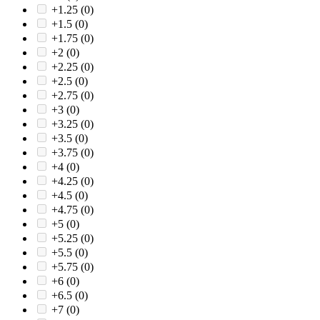
+1.25
(0)
+1.5
(0)
+1.75
(0)
+2
(0)
+2.25
(0)
+2.5
(0)
+2.75
(0)
+3
(0)
+3.25
(0)
+3.5
(0)
+3.75
(0)
+4
(0)
+4.25
(0)
+4.5
(0)
+4.75
(0)
+5
(0)
+5.25
(0)
+5.5
(0)
+5.75
(0)
+6
(0)
+6.5
(0)
+7
(0)