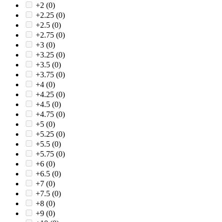
+2
(0)
+2.25
(0)
+2.5
(0)
+2.75
(0)
+3
(0)
+3.25
(0)
+3.5
(0)
+3.75
(0)
+4
(0)
+4.25
(0)
+4.5
(0)
+4.75
(0)
+5
(0)
+5.25
(0)
+5.5
(0)
+5.75
(0)
+6
(0)
+6.5
(0)
+7
(0)
+7.5
(0)
+8
(0)
+9
(0)