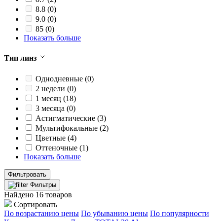
8.8
(0)
9.0
(0)
85
(0)
Показать больше
Тип линз
Однодневные
(0)
2 недели
(0)
1 месяц
(18)
3 месяца
(0)
Астигматические
(3)
Мультифокальные
(2)
Цветные
(4)
Оттеночные
(1)
Показать больше
Фильтровать
Фильтры
Найдено 16 товаров
Сортировать
По возрастанию цены
По убыванию цены
По популярности