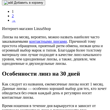
Добавить в корзину
1
2
→
Интернет-магазин LinzaShop
Линзы на месяц, вероятно, можно назвать наиболее часто
заказываемыми
контактными линзами
. Причиной тому
простота обращения, приятный ритм обмена, низкая цена и
огромный выбор марок и типов. Благодаря более толстому
материалу они лучше подходят в качестве линз начального
уровня, чем однодневные линзы, а также, дешевле, чем
однодневные и двухнедельные линзы.
Особенности линз на 30 дней
Как следует из названия, ежемесячные линзы носят 1 месяц.
Данные линзы — особенно хороший выбор для тех, кто хочет
обходиться без очков каждый день и регулярно носит
контактные линзы.
Время ношения в течение дня варьируется и зависит от