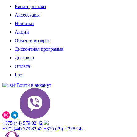
Капли для глаз
Аксессуары
Новинки
Акции
Обмен и возврат
Дисконтная программа
Доставка
Оплата
Блог
Войти в акканут
+375 (44) 579 82 42
+375 (44) 579 82 42
+375 (29) 279 82 42