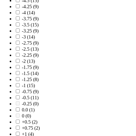
-4.5
(15)
-4.25
(9)
-4
(14)
-3.75
(9)
-3.5
(15)
-3.25
(9)
-3
(14)
-2.75
(9)
-2.5
(13)
-2.25
(9)
-2
(13)
-1.75
(9)
-1.5
(14)
-1.25
(8)
-1
(15)
-0.75
(9)
-0.5
(11)
-0.25
(0)
0.0
(1)
0
(0)
+0.5
(2)
+0.75
(2)
+1
(4)