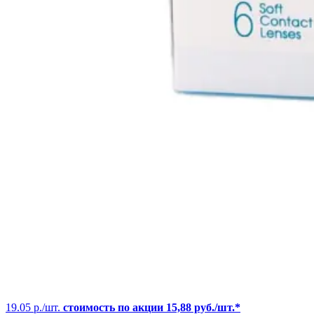
19.05 р./шт.
стоимость по акции 15,88 руб./шт.*