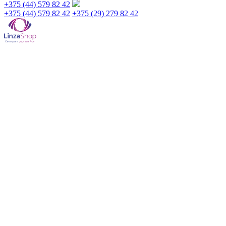
+375 (44) 579 82 42
+375 (44) 579 82 42
+375 (29) 279 82 42