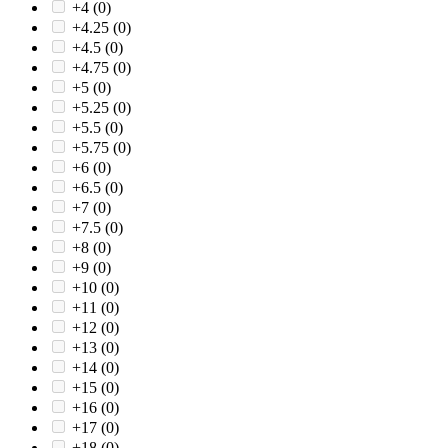
+4
(0)
+4.25
(0)
+4.5
(0)
+4.75
(0)
+5
(0)
+5.25
(0)
+5.5
(0)
+5.75
(0)
+6
(0)
+6.5
(0)
+7
(0)
+7.5
(0)
+8
(0)
+9
(0)
+10
(0)
+11
(0)
+12
(0)
+13
(0)
+14
(0)
+15
(0)
+16
(0)
+17
(0)
+18
(0)