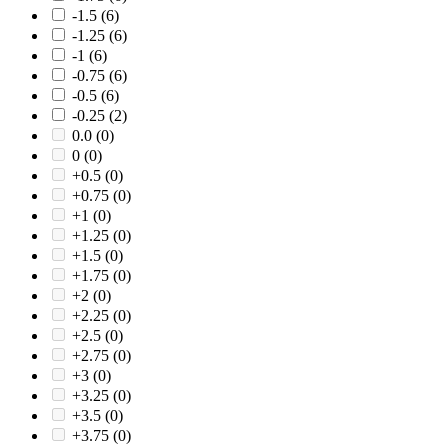
-1.5
(6)
-1.25
(6)
-1
(6)
-0.75
(6)
-0.5
(6)
-0.25
(2)
0.0
(0)
0
(0)
+0.5
(0)
+0.75
(0)
+1
(0)
+1.25
(0)
+1.5
(0)
+1.75
(0)
+2
(0)
+2.25
(0)
+2.5
(0)
+2.75
(0)
+3
(0)
+3.25
(0)
+3.5
(0)
+3.75
(0)